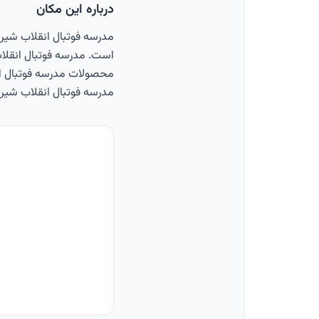
درباره این مکان
مدرسه فوتبال انقلاب شیرا
است. مدرسه فوتبال انقلاب
مدرسه فوتبال انقلاب شیراز