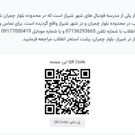
ز یکی از مدرسه فوتبال های شهر شیراز است که در محدوده بلوار چمران ش
 در محدوده بلوار چمران و در شهر شیراز واقع گردیده است. برای تماس و
محص
 در شیراز، بلوار چمران، پشت استخر انقلاب مراجعه فرمایید.
QR Code این صفحه
دانلود QR Code