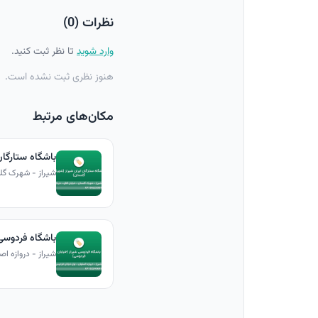
نظرات (0)
وارد شوید
تا نظر ثبت کنید.
هنوز نظری ثبت نشده است.
مکان‌های مرتبط
باشگاه ستارگان
شیراز - شهرک گلس
باشگاه فردوسی